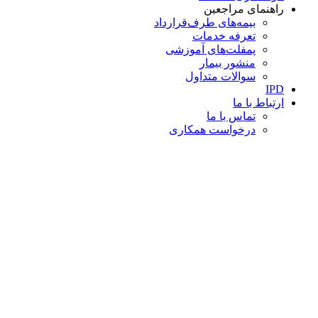
راهنمای مراجعین
بیمه‌های طرف‌قرارداد
تعرفه خدمات
پمفلت‌های آموزشی
منشور بیمار
سوالات متداول
IPD
ارتباط با ما
تماس با ما
درخواست همکاری