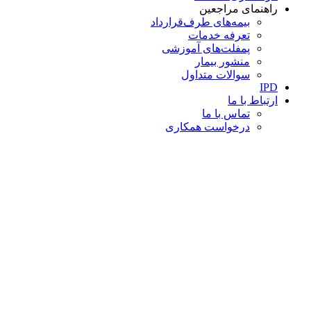
راهنمای مراجعین
بیمه‌های طرف‌قرارداد
تعرفه خدمات
پمفلت‌های آموزشی
منشور بیمار
سوالات متداول
IPD
ارتباط با ما
تماس با ما
درخواست همکاری