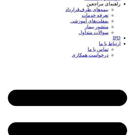
راهنمای مراجعین
بیمه‌های طرف‌قرارداد
تعرفه خدمات
پمفلت‌های آموزشی
منشور بیمار
سوالات متداول
IPD
ارتباط با ما
تماس با ما
درخواست همکاری