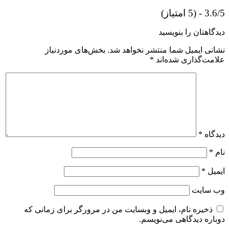
3.6/5 - (5 امتیاز)
دیدگاهتان را بنویسید
نشانی ایمیل شما منتشر نخواهد شد.
بخش‌های موردنیاز
علامت‌گذاری شده‌اند
*
دیدگاه
*
نام
*
ایمیل
*
وب‌ سایت
ذخیره نام، ایمیل و وبسایت من در مرورگر برای زمانی که
دوباره دیدگاهی می‌نویسم.