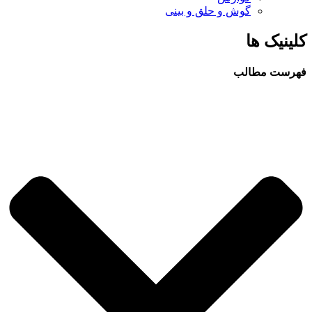
گوش و حلق و بینی
کلینیک ها
فهرست مطالب