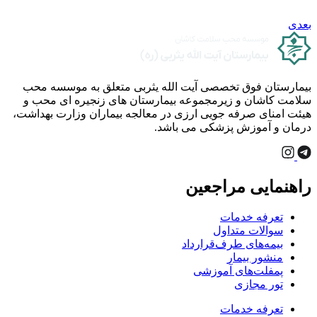
بعدی
بیمارستان فوق تخصصی آیت الله یثربی متعلق به موسسه محب
سلامت کاشان و زیرمجموعه بیمارستان های زنجیره ای محب و
هیئت امنای صرفه جویی ارزی در معالجه بیماران وزارت بهداشت،
درمان و آموزش پزشکی می باشد.
راهنمایی مراجعین
تعرفه خدمات
سوالات متداول
بیمه‌های طرف‌قرارداد
منشور بیمار
پمفلت‌های آموزشی
تور مجازی
تعرفه خدمات