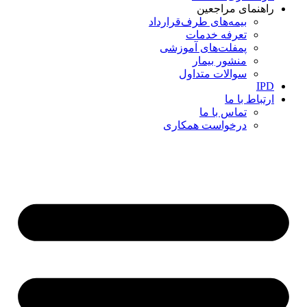
راهنمای مراجعین
بیمه‌های طرف‌قرارداد
تعرفه خدمات
پمفلت‌های آموزشی
منشور بیمار
سوالات متداول
IPD
ارتباط با ما
تماس با ما
درخواست همکاری