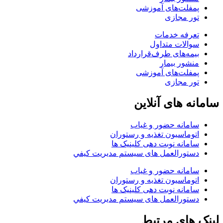
پمفلت‌های آموزشی
تور مجازی
تعرفه خدمات
سوالات متداول
بیمه‌های طرف‌قرارداد
منشور بیمار
پمفلت‌های آموزشی
تور مجازی
سامانه های آنلاین
سامانه حضور و غیاب
اتوماسیون تغذیه و رستوران
سامانه نوبت دهی کلینیک ها
دستورالعمل های سيستم مديريت کيفي
سامانه حضور و غیاب
اتوماسیون تغذیه و رستوران
سامانه نوبت دهی کلینیک ها
دستورالعمل های سيستم مديريت کيفي
لینک های مرتبط