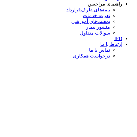
راهنمای مراجعین
بیمه‌های طرف‌قرارداد
تعرفه خدمات
پمفلت‌های آموزشی
منشور بیمار
سوالات متداول
IPD
ارتباط با ما
تماس با ما
درخواست همکاری