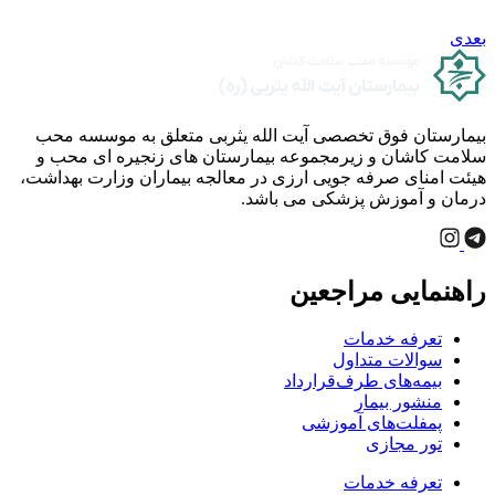
بعدی
بیمارستان فوق تخصصی آیت الله یثربی متعلق به موسسه محب
سلامت کاشان و زیرمجموعه بیمارستان های زنجیره ای محب و
هیئت امنای صرفه جویی ارزی در معالجه بیماران وزارت بهداشت،
درمان و آموزش پزشکی می باشد.
راهنمایی مراجعین
تعرفه خدمات
سوالات متداول
بیمه‌های طرف‌قرارداد
منشور بیمار
پمفلت‌های آموزشی
تور مجازی
تعرفه خدمات