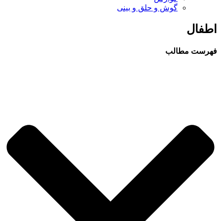
گوش و حلق و بینی
اطفال
فهرست مطالب