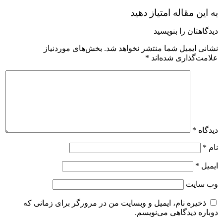
به این مقاله امتیاز دهید
دیدگاهتان را بنویسید
نشانی ایمیل شما منتشر نخواهد شد.
بخش‌های موردنیاز
علامت‌گذاری شده‌اند
*
دیدگاه
*
نام
*
ایمیل
*
وب‌ سایت
ذخیره نام، ایمیل و وبسایت من در مرورگر برای زمانی که
دوباره دیدگاهی می‌نویسم.