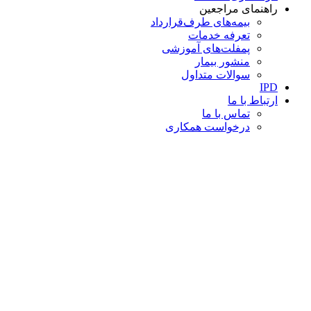
راهنمای مراجعین
بیمه‌های طرف‌قرارداد
تعرفه خدمات
پمفلت‌های آموزشی
منشور بیمار
سوالات متداول
IPD
ارتباط با ما
تماس با ما
درخواست همکاری