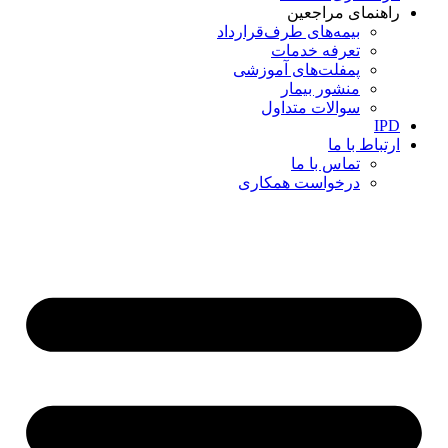
راهنمای مراجعین
بیمه‌های طرف‌قرارداد
تعرفه خدمات
پمفلت‌های آموزشی
منشور بیمار
سوالات متداول
IPD
ارتباط با ما
تماس با ما
درخواست همکاری