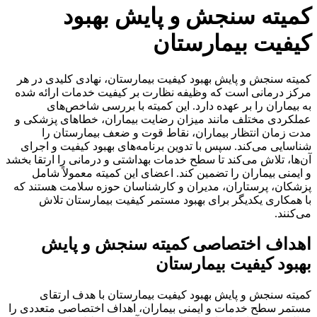
کمیته سنجش و پایش بهبود
کیفیت بیمارستان
کمیته سنجش و پایش بهبود کیفیت بیمارستان، نهادی کلیدی در هر
مرکز درمانی است که وظیفه نظارت بر کیفیت خدمات ارائه شده
به بیماران را بر عهده دارد. این کمیته با بررسی شاخص‌های
عملکردی مختلف مانند میزان رضایت بیماران، خطاهای پزشکی و
مدت زمان انتظار بیماران، نقاط قوت و ضعف بیمارستان را
شناسایی می‌کند. سپس با تدوین برنامه‌های بهبود کیفیت و اجرای
آن‌ها، تلاش می‌کند تا سطح خدمات بهداشتی و درمانی را ارتقا بخشد
و ایمنی بیماران را تضمین کند. اعضای این کمیته معمولاً شامل
پزشکان، پرستاران، مدیران و کارشناسان حوزه سلامت هستند که
با همکاری یکدیگر برای بهبود مستمر کیفیت بیمارستان تلاش
می‌کنند.
اهداف اختصاصی کمیته سنجش و پایش
بهبود کیفیت بیمارستان
کمیته سنجش و پایش بهبود کیفیت بیمارستان با هدف ارتقای
مستمر سطح خدمات و ایمنی بیماران، اهداف اختصاصی متعددی را