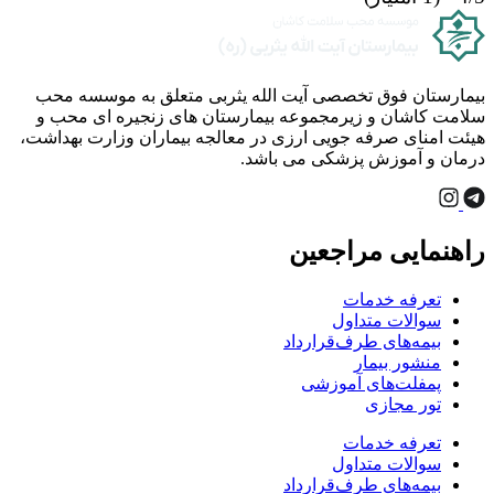
بیمارستان فوق تخصصی آیت الله یثربی متعلق به موسسه محب
سلامت کاشان و زیرمجموعه بیمارستان های زنجیره ای محب و
هیئت امنای صرفه جویی ارزی در معالجه بیماران وزارت بهداشت،
درمان و آموزش پزشکی می باشد.
راهنمایی مراجعین
تعرفه خدمات
سوالات متداول
بیمه‌های طرف‌قرارداد
منشور بیمار
پمفلت‌های آموزشی
تور مجازی
تعرفه خدمات
سوالات متداول
بیمه‌های طرف‌قرارداد