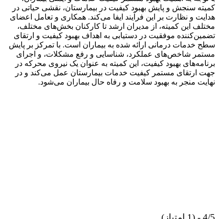
کمیته سنجش و پایش بهبود کیفیت در بیمارستان، نقشی حیاتی در
هدایت و نظارت بر این فرآیند ایفا می‌کند. همکاری و تعامل اعضای
مختلف این کمیته، از مدیران ارشد تا کارکنان بخش‌های مختلف،
تضمین‌کننده موفقیت در دستیابی به اهداف بهبود کیفیت و ارتقای
سطح خدمات درمانی ارائه شده به بیماران است. با تمرکز بر پایش
مستمر شاخص‌های عملکرد، شناسایی و رفع مشکلات، و اجرای
برنامه‌های بهبود کیفیت، این کمیته به عنوان یک نیروی محرکه در
جهت ارتقای مستمر کیفیت خدمات بیمارستان عمل می‌کند و در
نهایت منجر به بهبود سلامت و رفاه حال بیماران می‌شود.
4/5 - (1 امتیاز)